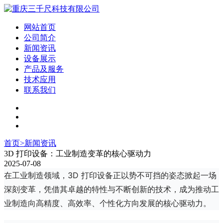
网站首页
公司简介
新闻资讯
设备展示
产品及服务
技术应用
联系我们
首页
>
新闻资讯
3D 打印设备：工业制造变革的核心驱动力
2025-07-08
在工业制造领域，3D 打印设备正以势不可挡的姿态掀起一场
深刻变革，凭借其卓越的特性与不断创新的技术，成为推动工
业制造向高精度、高效率、个性化方向发展的核心驱动力。