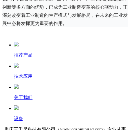
创新等多方面的优势，已成为工业制造变革的核心驱动力，正
深刻改变着工业制造的生产模式与发展格局，在未来的工业发
展中必将发挥更为重要的作用。
推荐产品
技术应用
关于我们
设备
重庆三千尺科技有限公司（www.cqshining3d.com）专业从事