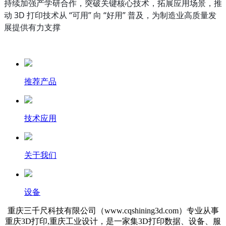
持续加强产学研合作，突破关键核心技术，拓展应用场景，推
动 3D 打印技术从 “可用” 向 “好用” 普及，为制造业高质量发
展提供有力支撑
推荐产品
技术应用
关于我们
设备
重庆三千尺科技有限公司（www.cqshining3d.com）专业从事
重庆3D打印,重庆工业设计，是一家集3D打印数据、设备、服