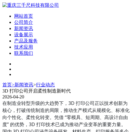
网站首页
公司简介
新闻资讯
设备展示
产品及服务
技术应用
联系我们
首页
>
新闻资讯
>
行业动态
3D 打印公司开启柔性制造新时代
2026-04-20
在制造业转型升级的大趋势下，3D 打印公司正以技术创新为
核心，打破传统制造的局限，推动生产模式从规模化、标准化
向个性化、柔性化转变。凭借 “零模具、短周期、高设计自由
度” 的优势，3D 打印技术已成为推动产业变革的重要力量。
国内 3D 打印公司涵盖设备研发、材料生产、打印服务等多个