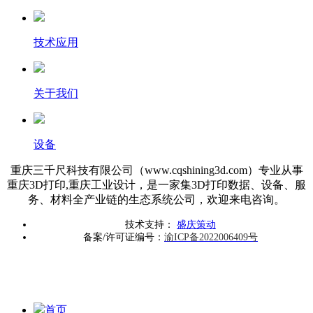
技术应用
关于我们
设备
重庆三千尺科技有限公司（www.cqshining3d.com）专业从事
重庆3D打印,重庆工业设计，是一家集3D打印数据、设备、服
务、材料全产业链的生态系统公司，欢迎来电咨询。
技术支持：
盛庆策动
备案/许可证编号：
渝ICP备2022006409号
首页