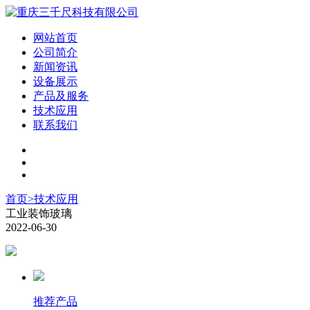
网站首页
公司简介
新闻资讯
设备展示
产品及服务
技术应用
联系我们
首页
>
技术应用
工业装饰玻璃
2022-06-30
推荐产品