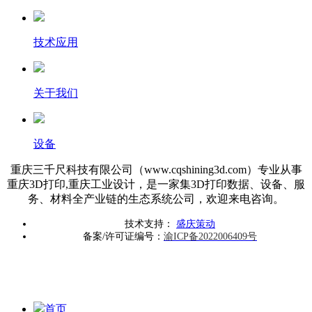
技术应用
关于我们
设备
重庆三千尺科技有限公司（www.cqshining3d.com）专业从事
重庆3D打印,重庆工业设计，是一家集3D打印数据、设备、服
务、材料全产业链的生态系统公司，欢迎来电咨询。
技术支持：
盛庆策动
备案/许可证编号：
渝ICP备2022006409号
首页