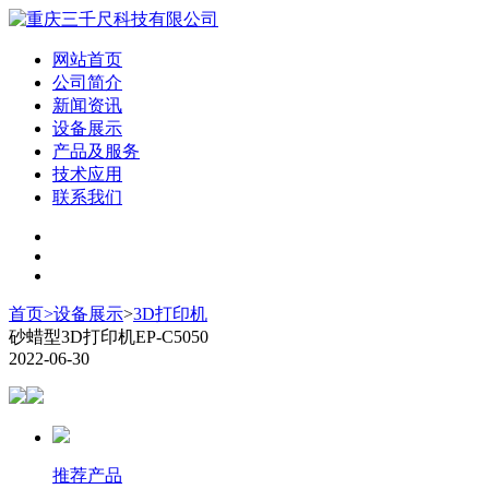
网站首页
公司简介
新闻资讯
设备展示
产品及服务
技术应用
联系我们
首页
>
设备展示
>
3D打印机
砂蜡型3D打印机EP-C5050
2022-06-30
推荐产品